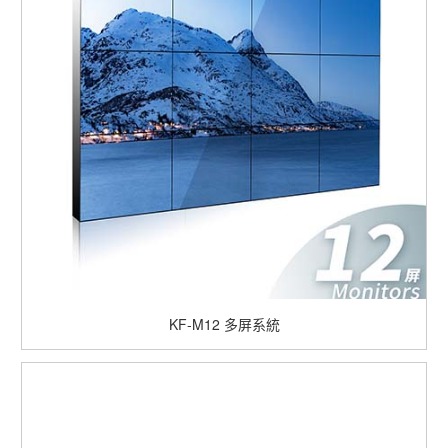
KF-M12
多屏系統