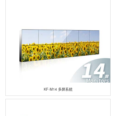
KF-M14
多屏系統