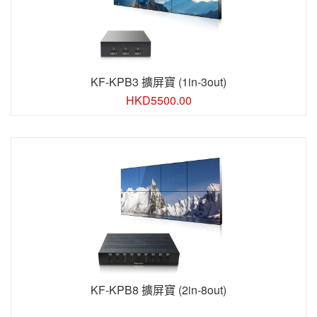
KF-KPB3 擴屏寶 (1in-3out)
HKD
5500.00
KF-KPB8 擴屏寶 (2in-8out)