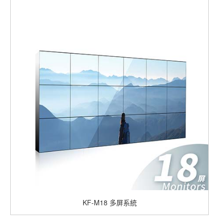
KF-M18
多屏系統