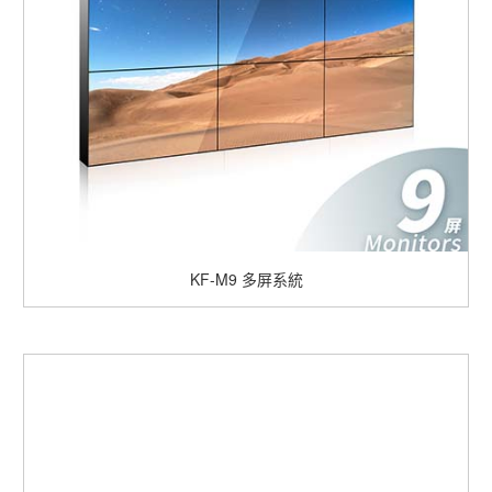
KF-M9
多屏系統