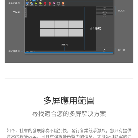
多屏應用範圍
尋找適合您的多屏解決方案
如今，社會的發展節奏不斷加快，各行各業競爭激烈，您只有提供
豐富的視覺內容，且具有強視覺衝擊力的信息，才能吸引顧客的注