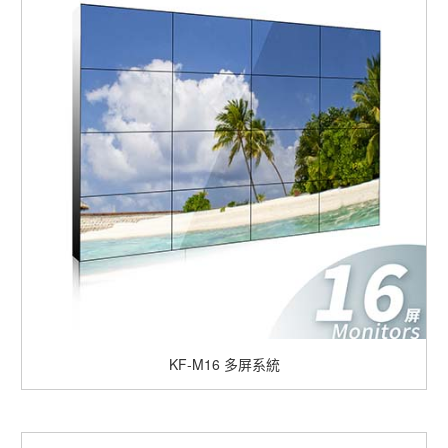
KF-M16
多屏系統