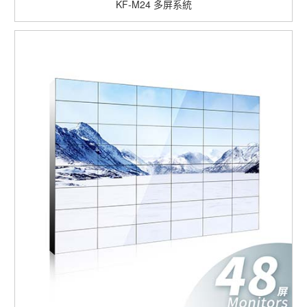
KF-M24
多屏系統