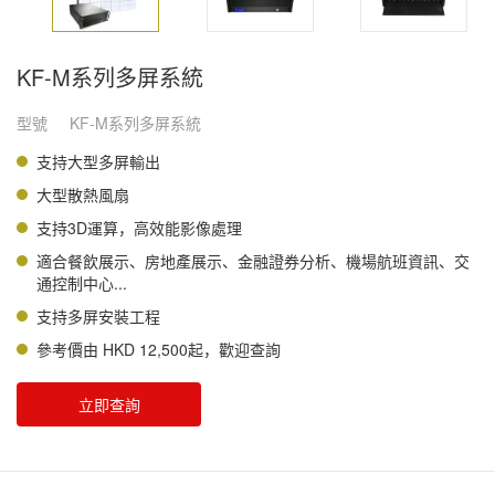
KF-M系列多屏系統
型號
KF-M系列多屏系統
支持大型多屏輸出
大型散熱風扇
支持3D運算，高效能影像處理
適合餐飲展示、房地產展示、金融證券分析、機場航班資訊、交
通控制中心...
支持多屏安裝工程
參考價由 HKD 12,500起，歡迎查詢
立即查詢