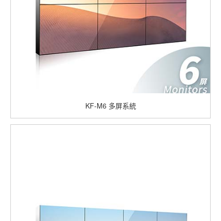
KF-M6 多屏系統