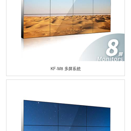
KF-M8 多屏系統