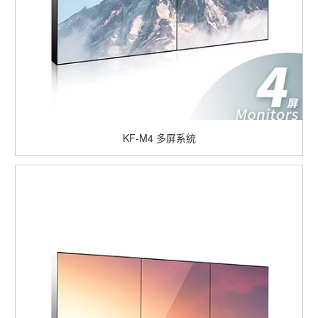
KF-M4 多屏系統