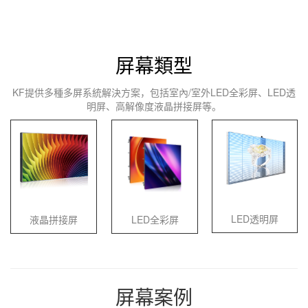
屏幕類型
KF提供多種多屏系統解決方案，包括室內/室外LED全彩屏、LED透
明屏、高解像度液晶拼接屏等。
LED透明屏
液晶拼接屏
LED全彩屏
屏幕案例