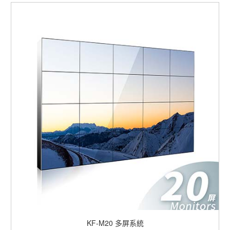
KF-M20
多屏系統