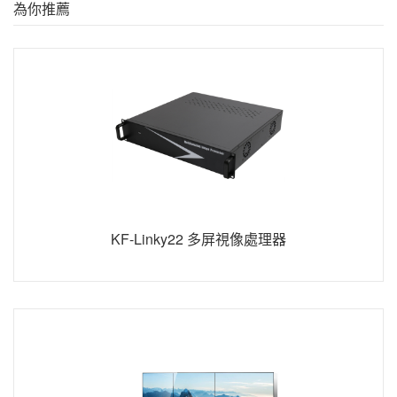
為你推薦
KF-Linky22 多屏視像處理器